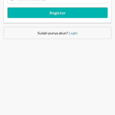
Register
Sudah punya akun?
Login